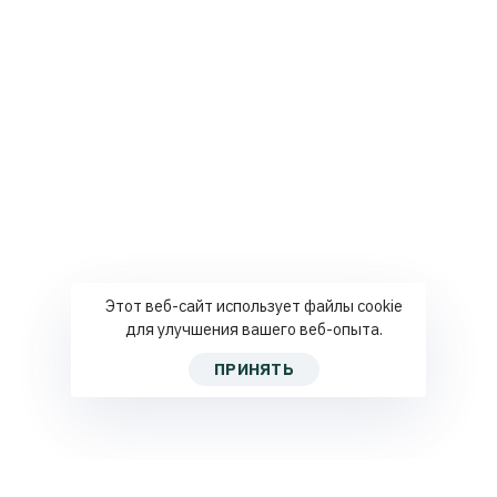
Этот веб-сайт использует файлы cookie
для улучшения вашего веб-опыта.
ПРИНЯТЬ