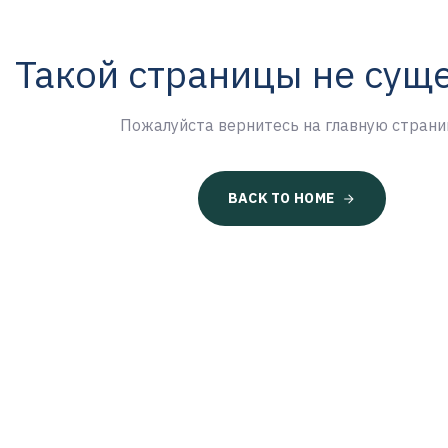
Такой страницы не сущ
Пожалуйста вернитесь на главную страни
BACK TO HOME