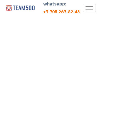
whatsapp:
+7 705 267-82-43