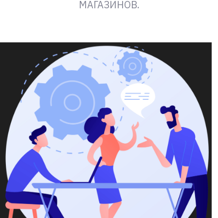
МАГАЗИНОВ.