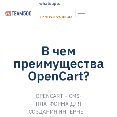
whatsapp:
+7 705 267-82-43
В чем
преимущества
OpenCart?
OPENCART – CMS-
ПЛАТФОРМА ДЛЯ
СОЗДАНИЯ ИНТЕРНЕТ-