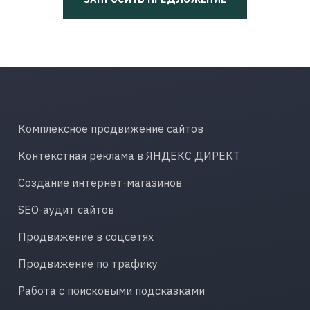
Комплексное продвижение сайтов
Контекстная реклама в ЯНДЕКС ДИРЕКТ
Создание интернет-магазинов
SEO-аудит сайтов
Продвижение в соцсетях
Продвижение по трафику
Работа с поисковыми подсказками