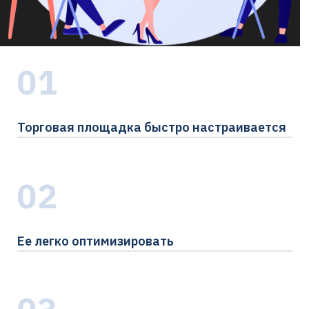
01
Торговая площадка быстро настраивается
02
Ее легко оптимизировать