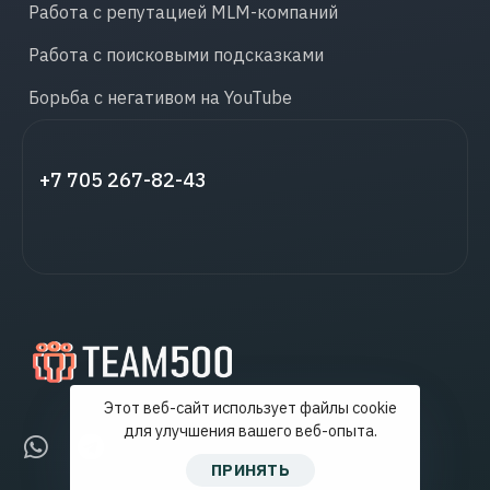
Работа с репутацией MLM-компаний
Работа с поисковыми подсказками
Борьба с негативом на YouTube
+7 705 267-82-43
Этот веб-сайт использует файлы cookie
для улучшения вашего веб-опыта.
ПРИНЯТЬ