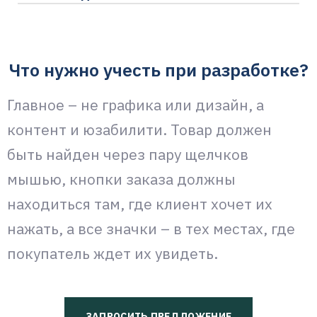
Что нужно учесть при разработке?
Главное – не графика или дизайн, а
контент и юзабилити. Товар должен
быть найден через пару щелчков
мышью, кнопки заказа должны
находиться там, где клиент хочет их
нажать, а все значки – в тех местах, где
покупатель ждет их увидеть.
ЗАПРОСИТЬ ПРЕДЛОЖЕНИЕ