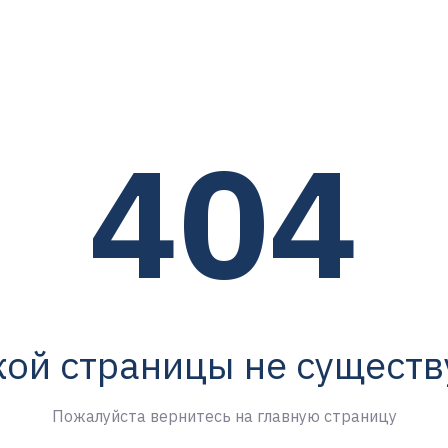
404
кой страницы не существ
Пожалуйста вернитесь на главную страницу