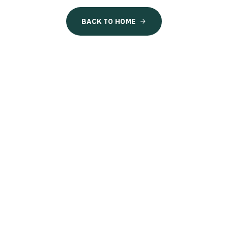
BACK TO HOME