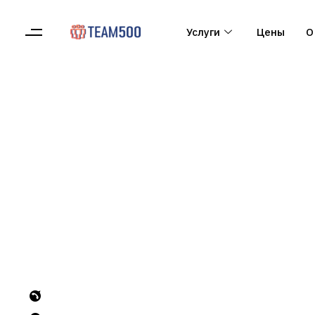
Услуги
Цены
О