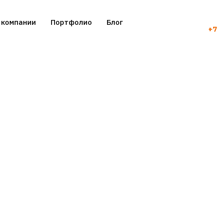
 компании
Портфолио
Блог
+7