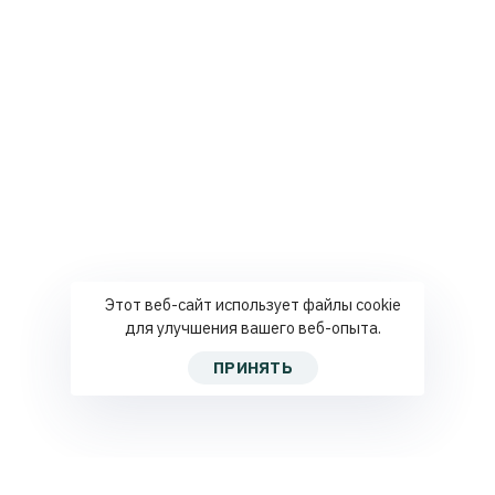
Этот веб-сайт использует файлы cookie
для улучшения вашего веб-опыта.
ПРИНЯТЬ