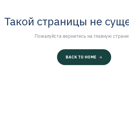
Такой страницы не сущ
Пожалуйста вернитесь на главную страни
BACK TO HOME