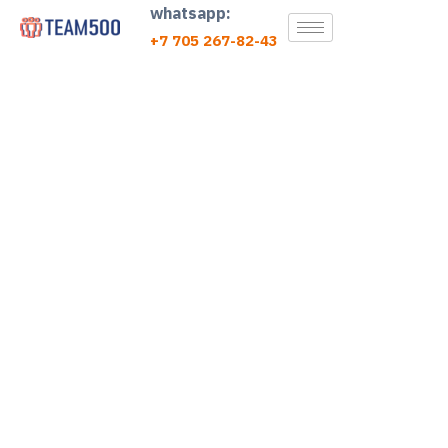
whatsapp:
+7 705 267-82-43