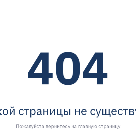
404
кой страницы не существ
Пожалуйста вернитесь на главную страницу