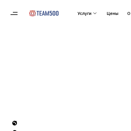
Услуги
Цены
О