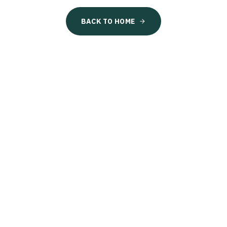
BACK TO HOME