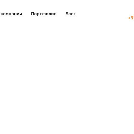
 компании
Портфолио
Блог
+7