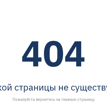
404
кой страницы не существ
Пожалуйста вернитесь на главную страницу