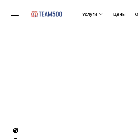
Услуги
Цены
О