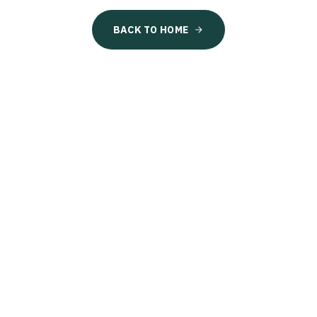
BACK TO HOME