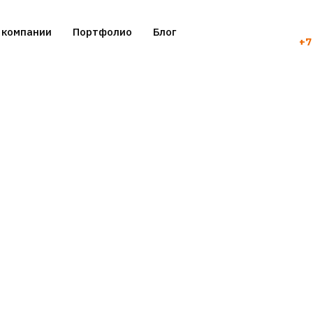
 компании
Портфолио
Блог
+7