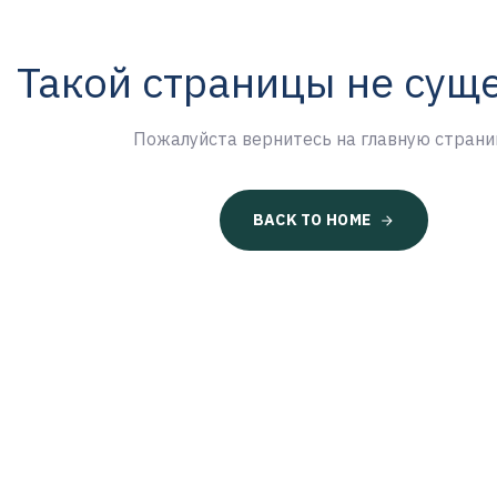
Такой страницы не сущ
Пожалуйста вернитесь на главную страни
BACK TO HOME