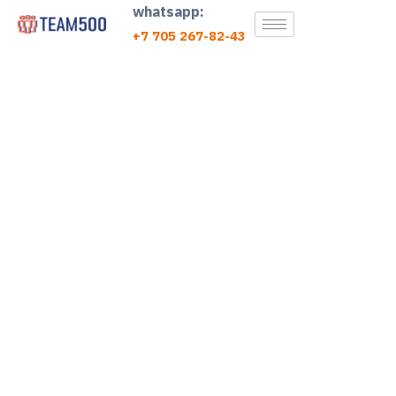
whatsapp:
+7 705 267-82-43