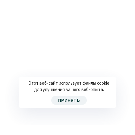
Этот веб-сайт использует файлы cookie
для улучшения вашего веб-опыта.
ПРИНЯТЬ