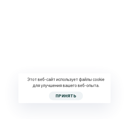
Этот веб-сайт использует файлы cookie
для улучшения вашего веб-опыта.
ПРИНЯТЬ