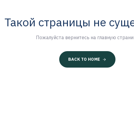
Такой страницы не сущ
Пожалуйста вернитесь на главную страни
BACK TO HOME