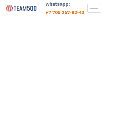
whatsapp:
+7 705 267-82-43