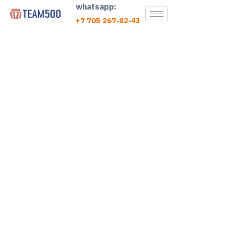
whatsapp:
+7 705 267-82-43