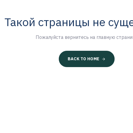
Такой страницы не сущ
Пожалуйста вернитесь на главную страни
BACK TO HOME