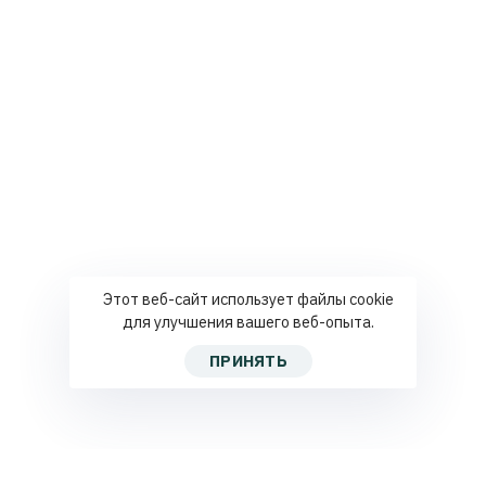
Этот веб-сайт использует файлы cookie
для улучшения вашего веб-опыта.
ПРИНЯТЬ