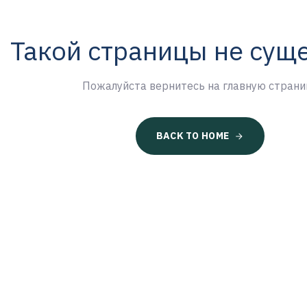
Такой страницы не сущ
Пожалуйста вернитесь на главную страни
BACK TO HOME