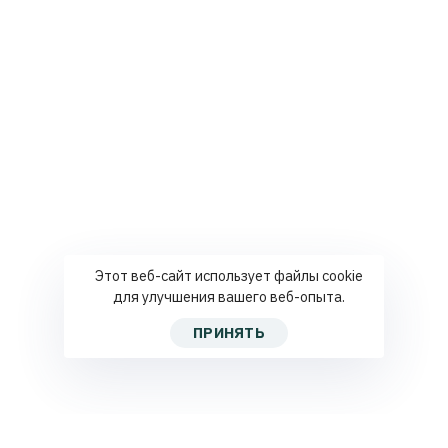
Этот веб-сайт использует файлы cookie
для улучшения вашего веб-опыта.
ПРИНЯТЬ