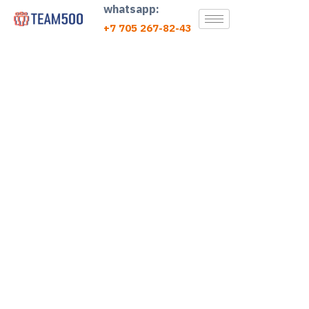
whatsapp:
+7 705 267-82-43