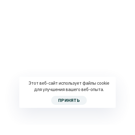
Этот веб-сайт использует файлы cookie
для улучшения вашего веб-опыта.
ПРИНЯТЬ