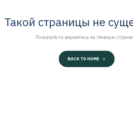
Такой страницы не сущ
Пожалуйста вернитесь на главную страни
BACK TO HOME