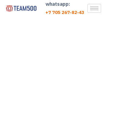
whatsapp:
+7 705 267-82-43