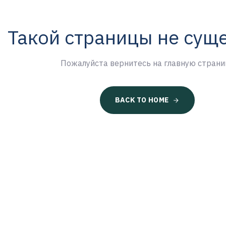
Такой страницы не сущ
Пожалуйста вернитесь на главную страни
BACK TO HOME