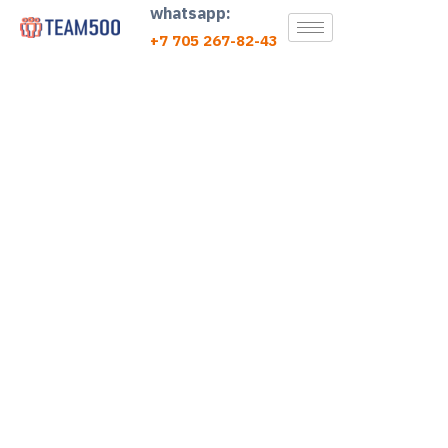
whatsapp:
+7 705 267-82-43