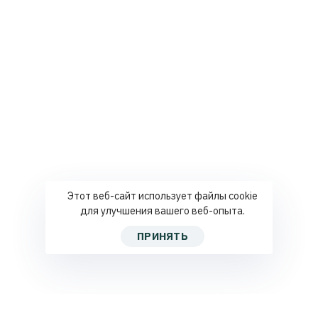
Этот веб-сайт использует файлы cookie
для улучшения вашего веб-опыта.
ПРИНЯТЬ