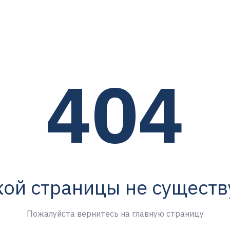
404
кой страницы не существ
Пожалуйста вернитесь на главную страницу