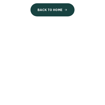
BACK TO HOME