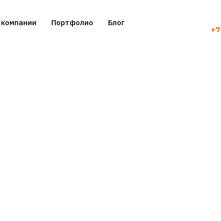
 компании
Портфолио
Блог
+7