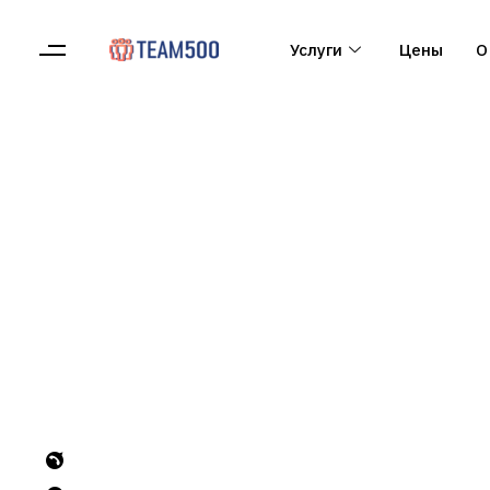
Услуги
Цены
О