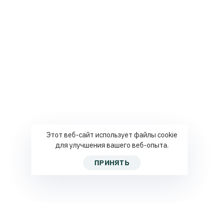
Этот веб-сайт использует файлы cookie
для улучшения вашего веб-опыта.
ПРИНЯТЬ