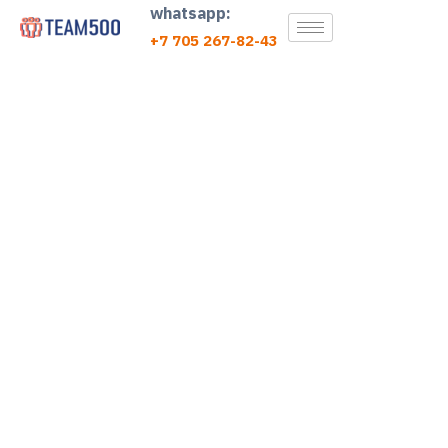
whatsapp:
+7 705 267-82-43