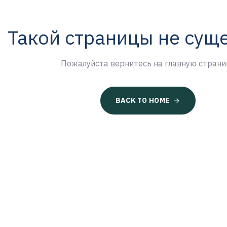
Такой страницы не сущ
Пожалуйста вернитесь на главную страни
BACK TO HOME