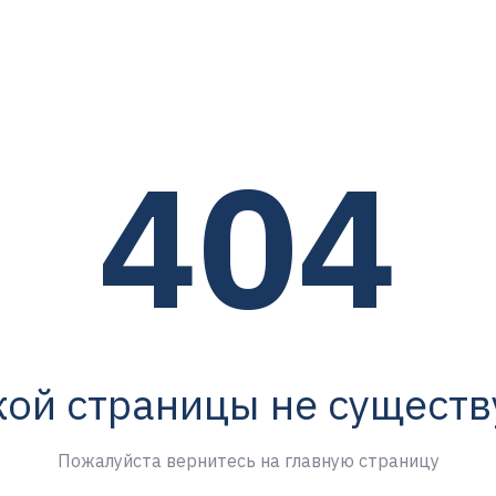
404
кой страницы не существ
Пожалуйста вернитесь на главную страницу