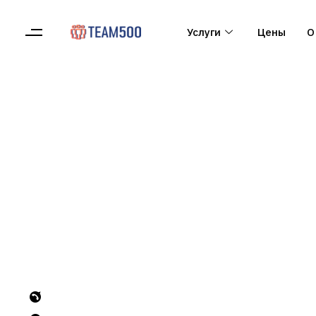
Услуги
Цены
О