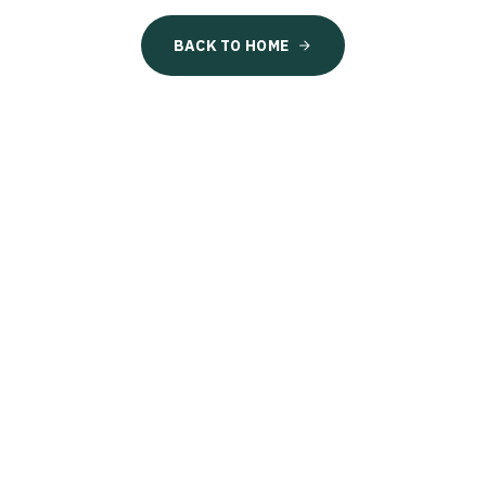
BACK TO HOME