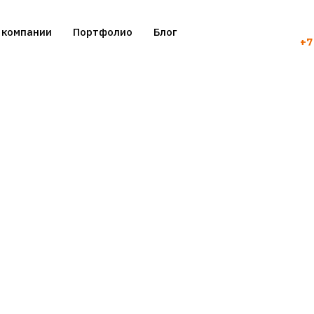
 компании
Портфолио
Блог
+7