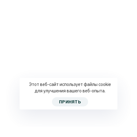
Этот веб-сайт использует файлы cookie
для улучшения вашего веб-опыта.
ПРИНЯТЬ