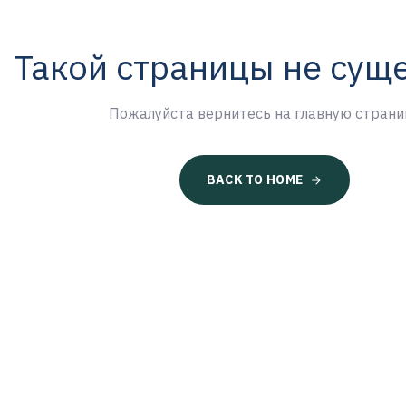
Такой страницы не сущ
Пожалуйста вернитесь на главную страни
BACK TO HOME