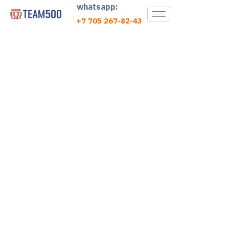
whatsapp:
+7 705 267-82-43