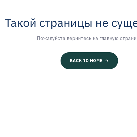
Такой страницы не сущ
Пожалуйста вернитесь на главную страни
BACK TO HOME