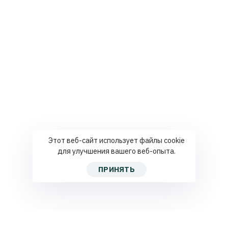
Этот веб-сайт использует файлы cookie
для улучшения вашего веб-опыта.
ПРИНЯТЬ