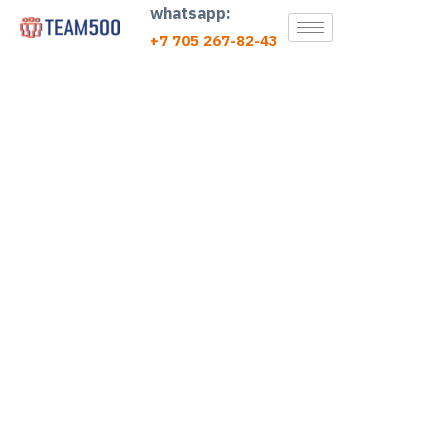
whatsapp:
+7 705 267-82-43