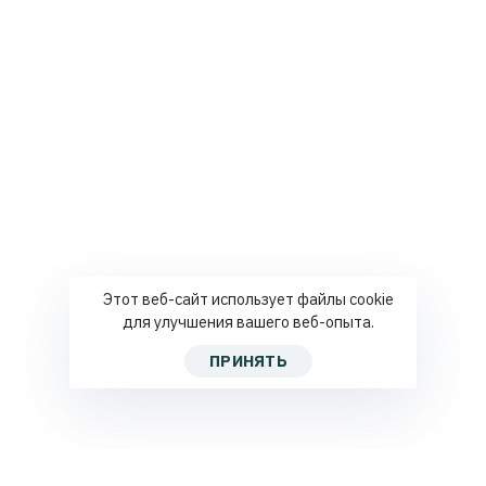
Этот веб-сайт использует файлы cookie
для улучшения вашего веб-опыта.
ПРИНЯТЬ