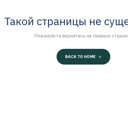
Такой страницы не сущ
Пожалуйста вернитесь на главную страни
BACK TO HOME