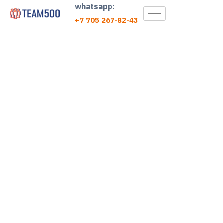
whatsapp:
+7 705 267-82-43