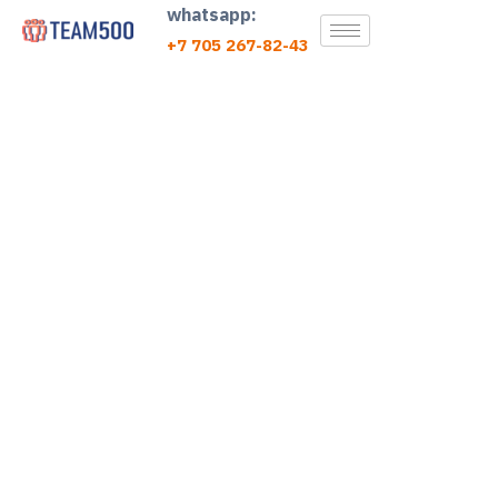
whatsapp:
+7 705 267-82-43