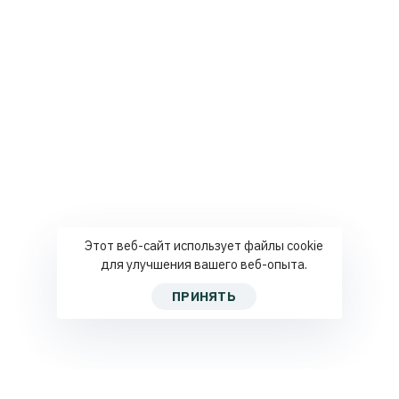
Этот веб-сайт использует файлы cookie
для улучшения вашего веб-опыта.
ПРИНЯТЬ