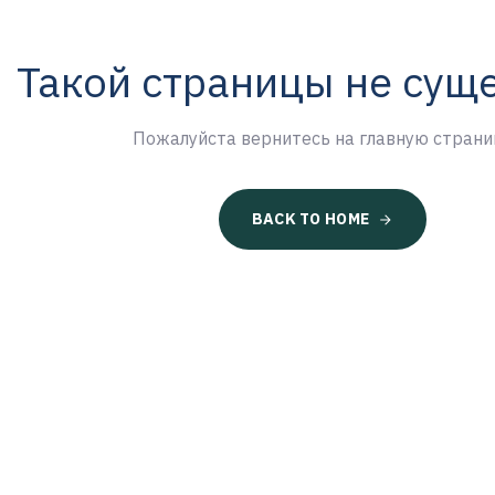
Такой страницы не сущ
Пожалуйста вернитесь на главную страни
BACK TO HOME