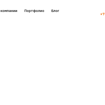
 компании
Портфолио
Блог
+7