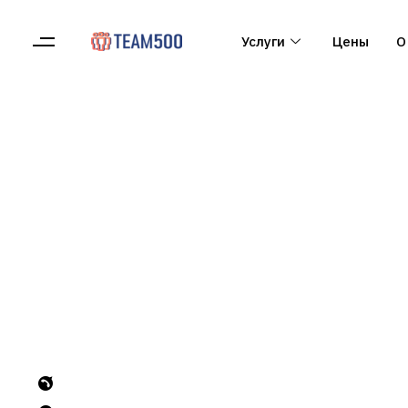
Услуги
Цены
О