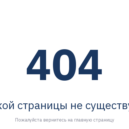
404
кой страницы не существ
Пожалуйста вернитесь на главную страницу