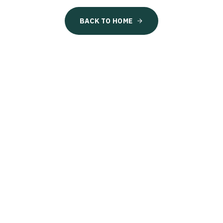
BACK TO HOME