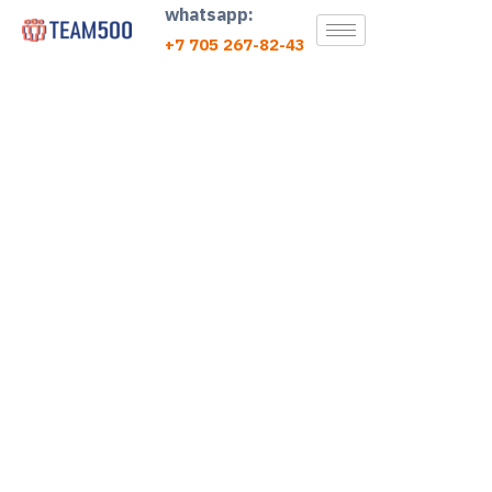
whatsapp:
+7 705 267-82-43