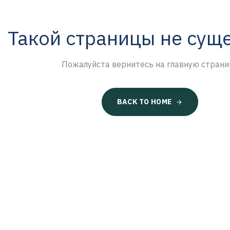
Такой страницы не сущ
Пожалуйста вернитесь на главную страни
BACK TO HOME