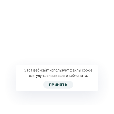
Этот веб-сайт использует файлы cookie
для улучшения вашего веб-опыта.
ПРИНЯТЬ