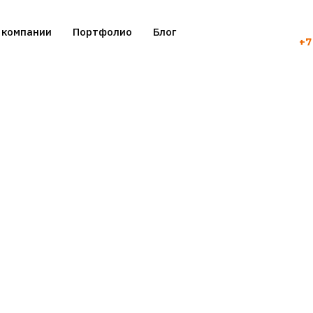
 компании
Портфолио
Блог
+7