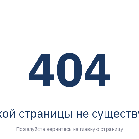
404
кой страницы не существ
Пожалуйста вернитесь на главную страницу