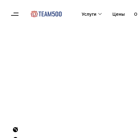
Услуги
Цены
О