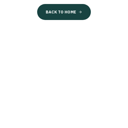
BACK TO HOME