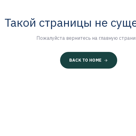
Такой страницы не сущ
Пожалуйста вернитесь на главную страни
BACK TO HOME