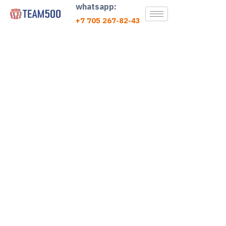
whatsapp:
+7 705 267-82-43