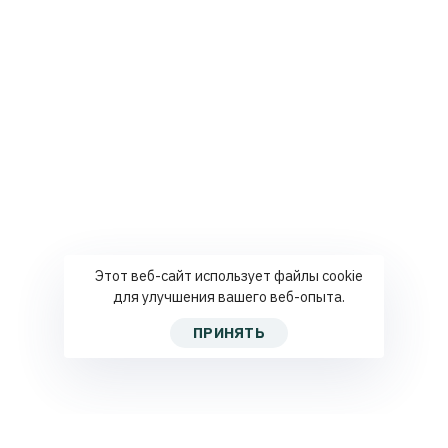
Этот веб-сайт использует файлы cookie
для улучшения вашего веб-опыта.
ПРИНЯТЬ