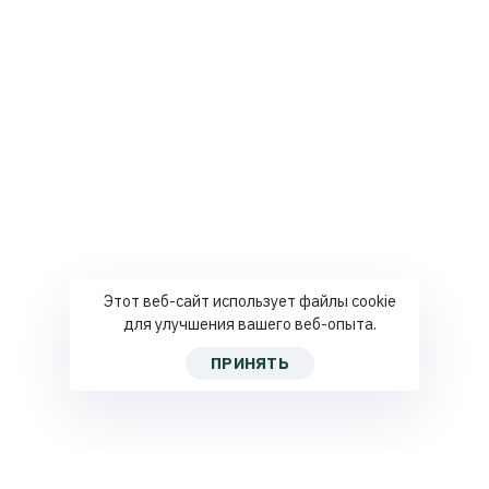
Этот веб-сайт использует файлы cookie
для улучшения вашего веб-опыта.
ПРИНЯТЬ