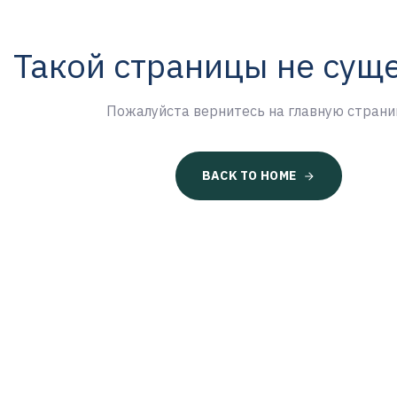
Такой страницы не сущ
Пожалуйста вернитесь на главную страни
BACK TO HOME