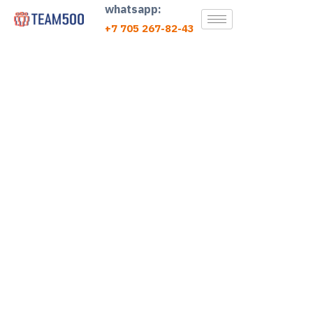
whatsapp:
+7 705 267-82-43