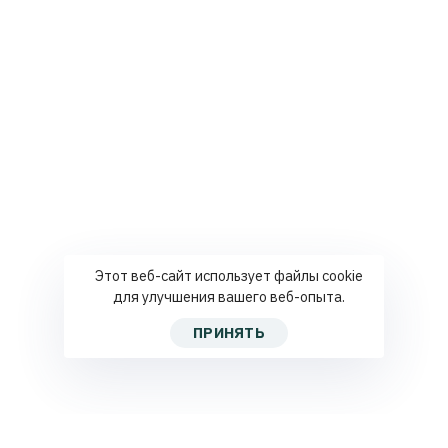
Этот веб-сайт использует файлы cookie
для улучшения вашего веб-опыта.
ПРИНЯТЬ