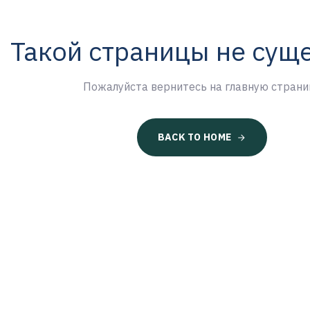
Такой страницы не сущ
Пожалуйста вернитесь на главную страни
BACK TO HOME