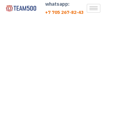
whatsapp:
+7 705 267-82-43