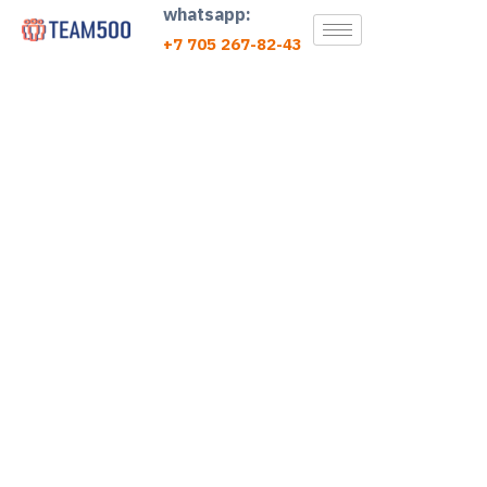
whatsapp:
+7 705 267-82-43