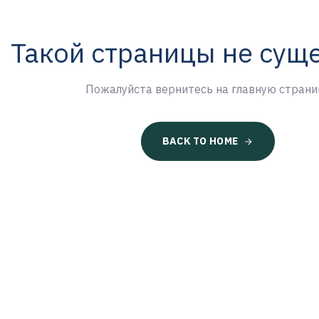
Такой страницы не сущ
Пожалуйста вернитесь на главную страни
BACK TO HOME