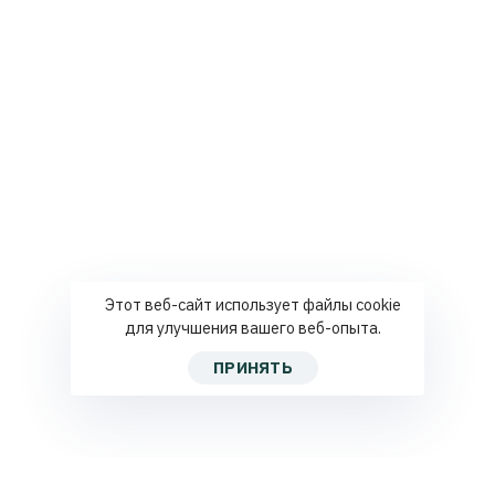
Этот веб-сайт использует файлы cookie
для улучшения вашего веб-опыта.
ПРИНЯТЬ