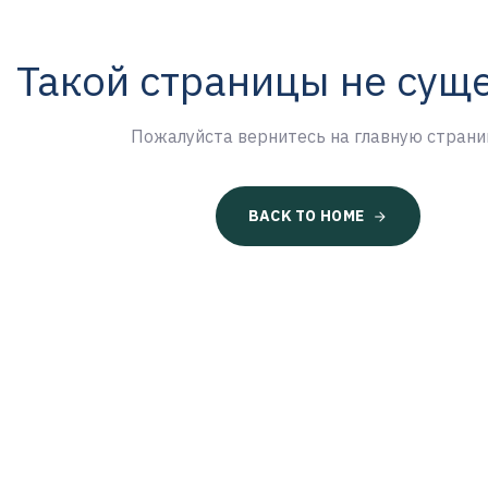
Такой страницы не сущ
Пожалуйста вернитесь на главную страни
BACK TO HOME