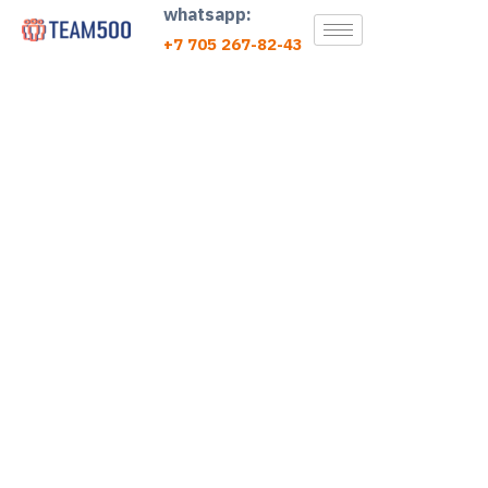
whatsapp:
+7 705 267-82-43