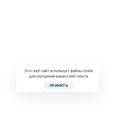
Этот веб-сайт использует файлы cookie
для улучшения вашего веб-опыта.
ПРИНЯТЬ